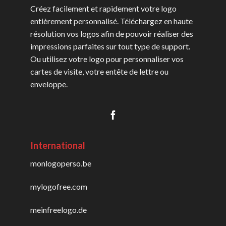
Créez facilement et rapidement votre logo
entièrement personnalisé. Téléchargez en haute
résolution vos logos afin de pouvoir réaliser des
impressions parfaites sur tout type de support.
Ou utilisez votre logo pour personnaliser vos
cartes de visite, votre entête de lettre ou
enveloppe.
International
monlogoperso.be
mylogofree.com
meinfreelogo.de