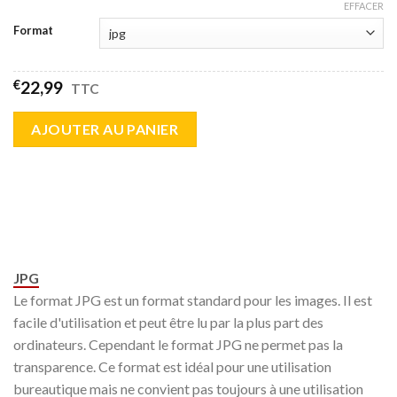
EFFACER
Format
€
22,99
TTC
AJOUTER AU PANIER
JPG
Le format JPG est un format standard pour les images. Il est
facile d'utilisation et peut être lu par la plus part des
ordinateurs. Cependant le format JPG ne permet pas la
transparence. Ce format est idéal pour une utilisation
bureautique mais ne convient pas toujours à une utilisation