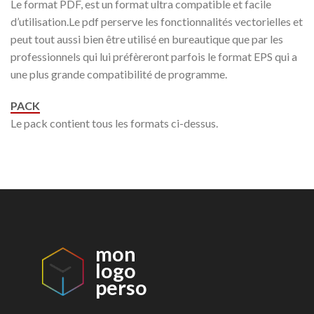
Le format PDF, est un format ultra compatible et facile
d’utilisation.Le pdf perserve les fonctionnalités vectorielles et
peut tout aussi bien être utilisé en bureautique que par les
professionnels qui lui préfèreront parfois le format EPS qui a
une plus grande compatibilité de programme.
PACK
Le pack contient tous les formats ci-dessus.
mon
logo
perso