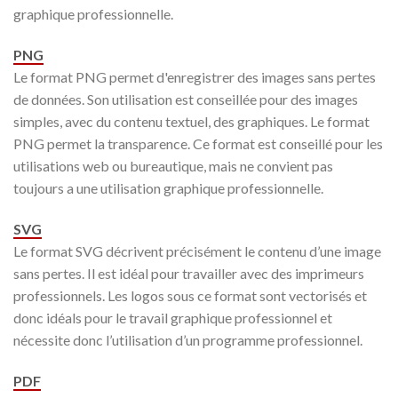
graphique professionnelle.
PNG
Le format PNG permet d'enregistrer des images sans pertes
de données. Son utilisation est conseillée pour des images
simples, avec du contenu textuel, des graphiques. Le format
PNG permet la transparence. Ce format est conseillé pour les
utilisations web ou bureautique, mais ne convient pas
toujours a une utilisation graphique professionnelle.
SVG
Le format SVG décrivent précisément le contenu d’une image
sans pertes. Il est idéal pour travailler avec des imprimeurs
professionnels. Les logos sous ce format sont vectorisés et
donc idéals pour le travail graphique professionnel et
nécessite donc l’utilisation d’un programme professionnel.
PDF