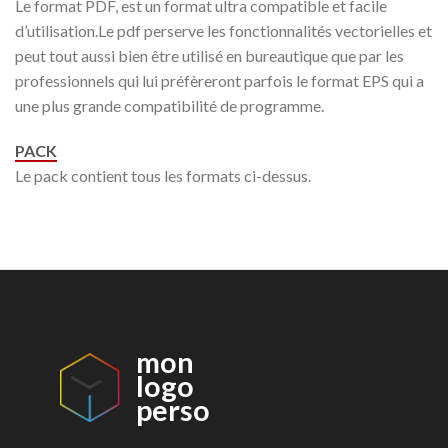
Le format PDF, est un format ultra compatible et facile
d’utilisation.Le pdf perserve les fonctionnalités vectorielles et
peut tout aussi bien être utilisé en bureautique que par les
professionnels qui lui préfèreront parfois le format EPS qui a
une plus grande compatibilité de programme.
PACK
Le pack contient tous les formats ci-dessus.
mon
logo
perso