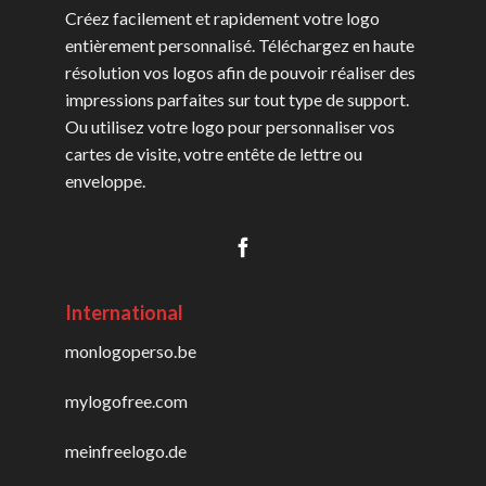
Créez facilement et rapidement votre logo
entièrement personnalisé. Téléchargez en haute
résolution vos logos afin de pouvoir réaliser des
impressions parfaites sur tout type de support.
Ou utilisez votre logo pour personnaliser vos
cartes de visite, votre entête de lettre ou
enveloppe.
International
monlogoperso.be
mylogofree.com
meinfreelogo.de