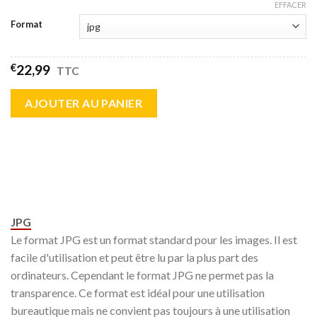
EFFACER
Format
€
22,99
TTC
AJOUTER AU PANIER
JPG
Le format JPG est un format standard pour les images. Il est
facile d'utilisation et peut être lu par la plus part des
ordinateurs. Cependant le format JPG ne permet pas la
transparence. Ce format est idéal pour une utilisation
bureautique mais ne convient pas toujours à une utilisation