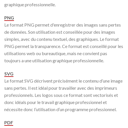
graphique professionnelle.
PNG
Le format PNG permet d'enregistrer des images sans pertes
de données. Son utilisation est conseillée pour des images
simples, avec du contenu textuel, des graphiques. Le format
PNG permet la transparence. Ce format est conseillé pour les
utilisations web ou bureautique, mais ne convient pas
toujours a une utilisation graphique professionnelle.
SVG
Le format SVG décrivent précisément le contenu d’une image
sans pertes. Il est idéal pour travailler avec des imprimeurs
professionnels. Les logos sous ce format sont vectorisés et
donc idéals pour le travail graphique professionnel et
nécessite donc l’utilisation d’un programme professionnel.
PDF