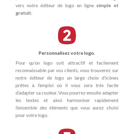
vers notre éditeur de logo en ligne
simple et
gratuit
.
Personnalisez votre logo.
Pour qu’un logo soit attractif et facilement
reconnaissable par vos clients, vous trouverez sur
notre éditeur de logo un large choix d’icônes
prêtes à l’emploi où il vous sera très facile
d’adapter sa couleur. Vous pourrez ensuite adapter
les textes et ainsi harmoniser rapidement
l’ensemble des éléments que vous aurez choisi
pour votre logo.