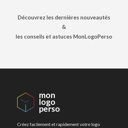
Découvrez les dernières nouveautés
&
les conseils et astuces MonLogoPerso
mon
logo
perso
Créez facilement et rapidement votre logo