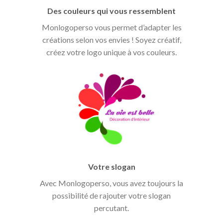
Des couleurs qui vous ressemblent
Monlogoperso vous permet d’adapter les
créations selon vos envies ! Soyez créatif,
créez votre logo unique à vos couleurs.
Votre slogan
Avec Monlogoperso, vous avez toujours la
possibilité de rajouter votre slogan
percutant.