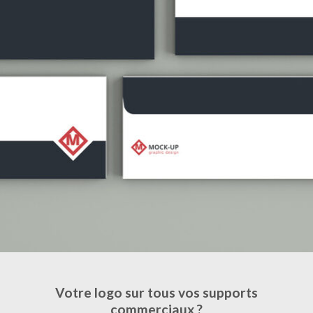
Votre logo sur tous vos supports
commerciaux ?