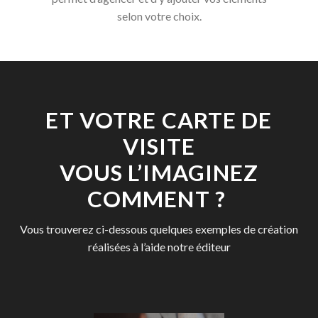
selon votre choix.
ET VOTRE CARTE DE
VISITE
VOUS L’IMAGINEZ
COMMENT ?
Vous trouverez ci-dessous quelques exemples de création
réalisées à l’aide notre éditeur