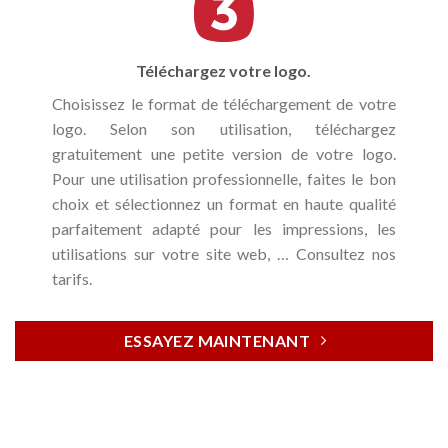
Téléchargez votre logo.
Choisissez le format de téléchargement de votre
logo. Selon son utilisation, téléchargez
gratuitement une petite version de votre logo.
Pour une utilisation professionnelle, faites le bon
choix et sélectionnez un format en haute qualité
parfaitement adapté pour les impressions, les
utilisations sur votre site web, … Consultez nos
tarifs.
ESSAYEZ MAINTENANT