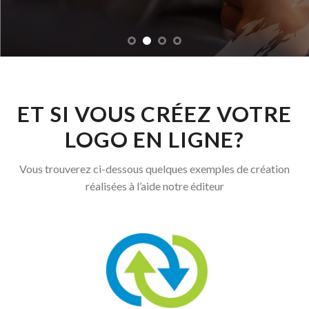
ET SI VOUS CRÉEZ VOTRE
LOGO EN LIGNE?
Vous trouverez ci-dessous quelques exemples de création
réalisées à l’aide notre éditeur