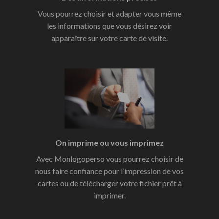
Vous pourrez choisir et adapter vous même
les informations que vous désirez voir
apparaître sur votre carte de visite.
On imprime ou vous imprimez
Avec Monlogoperso vous pourrez choisir de
nous faire confiance pour l’impression de vos
cartes ou de télécharger votre fichier prêt à
imprimer.