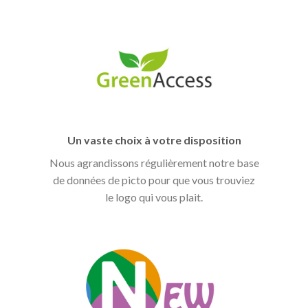
Un vaste choix à votre disposition
Nous agrandissons régulièrement notre base
de données de picto pour que vous trouviez
le logo qui vous plait.