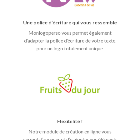
Une police d’écriture qui vous ressemble
Monlogoperso vous permet également
d’adapter la police d’écriture de votre texte,
pour un logo totalement unique.
Flexibilité !
Notre module de création en ligne vous
permet d’agencer et d’y ajouter vos éléments