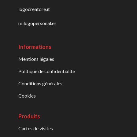
logocreatore.it
milogopersonal.es
Informations
Mentions légales
Politique de confidentialité
Conditions générales
Cookies
Produits
Cartes de visites