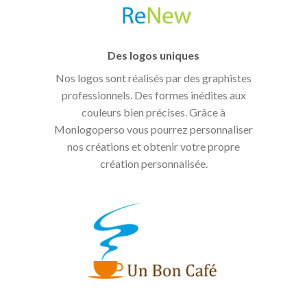
Des logos uniques
Nos logos sont réalisés par des graphistes
professionnels. Des formes inédites aux
couleurs bien précises. Grâce à
Monlogoperso vous pourrez personnaliser
nos créations et obtenir votre propre
création personnalisée.