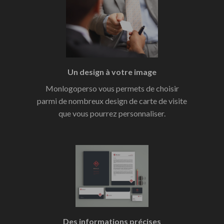
Un design à votre image
Monlogoperso vous permets de choisir
parmi de nombreux design de carte de visite
que vous pourrez personnaliser.
Des informations précises