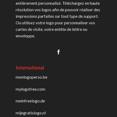
entièrement personnalisé. Téléchargez en haute
résolution vos logos afin de pouvoir réaliser des
impressions parfaites sur tout type de support.
Ou utilisez votre logo pour personnaliser vos
cartes de visite, votre entête de lettre ou
enveloppe.
International
monlogoperso.be
mylogofree.com
meinfreelogo.de
mijngratislogo.nl