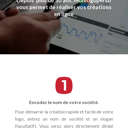
Depuis plus de 10 ans, Monlogoperso
vous permet de réaliser vos créations
en ligne
Encodez le nom de votre société.
Pour démarrer la création rapide et facile de votre
logo, entrez un nom de société et un slogan
(facultatif). Vous serez alors directement dirigé