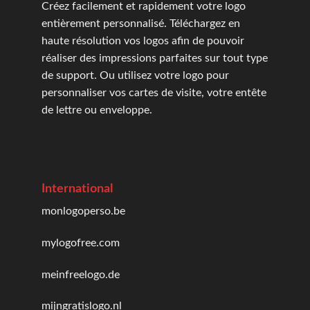
Créez facilement et rapidement votre logo
entièrement personnalisé. Téléchargez en
haute résolution vos logos afin de pouvoir
réaliser des impressions parfaites sur tout type
de support. Ou utilisez votre logo pour
personnaliser vos cartes de visite, votre entête
de lettre ou enveloppe.
International
monlogoperso.be
mylogofree.com
meinfreelogo.de
mijngratislogo.nl