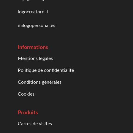
logocreatore.it
milogopersonal.es
Informations
Mentions légales
Politique de confidentialité
Conditions générales
Cookies
Produits
Cartes de visites