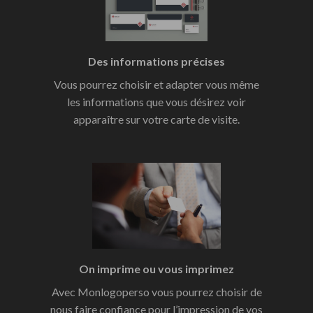
Des informations précises
Vous pourrez choisir et adapter vous même
les informations que vous désirez voir
apparaître sur votre carte de visite.
On imprime ou vous imprimez
Avec Monlogoperso vous pourrez choisir de
nous faire confiance pour l’impression de vos