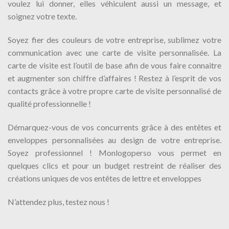
voulez lui donner, elles véhiculent aussi un message, et
soignez votre texte.
Soyez fier des couleurs de votre entreprise, sublimez votre
communication avec une carte de visite personnalisée. La
carte de visite est l’outil de base afin de vous faire connaitre
et augmenter son chiffre d’affaires ! Restez à l’esprit de vos
contacts grâce à votre propre carte de visite personnalisé de
qualité professionnelle !
Démarquez-vous de vos concurrents grâce à des entêtes et
enveloppes personnalisées au design de votre entreprise.
Soyez professionnel ! Monlogoperso vous permet en
quelques clics et pour un budget restreint de réaliser des
créations uniques de vos entêtes de lettre et enveloppes
N’attendez plus, testez nous !