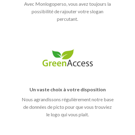
Avec Monlogoperso, vous avez toujours la
possibilité de rajouter votre slogan
percutant.
Un vaste choix à votre disposition
Nous agrandissons régulièrement notre base
de données de picto pour que vous trouviez
le logo qui vous plait.