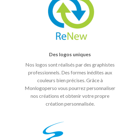
Des logos uniques
Nos logos sont réalisés par des graphistes
professionnels. Des formes inédites aux
couleurs bien précises. Grâce à
Monlogoperso vous pourrez personnaliser
nos créations et obtenir votre propre
création personnalisée.