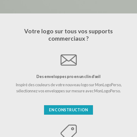
Votre logo sur tous vos supports
commerciaux ?
Des enveloppes pro en un clin d’œil
Inspiré des couleurs de votre nouveau logo sur MonLogoPerso,
sélectionnez vos enveloppes sur mesure avec MonLogoPerso.
EN CONSTRUCTION