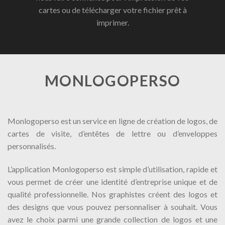
cartes ou de télécharger votre fichier prêt à
imprimer.
MONLOGOPERSO
Monlogoperso est un service en ligne de création de logos, de
cartes de visite, d’entêtes de lettre ou d’enveloppes
personnalisés.
L’application Monlogoperso est simple d’utilisation, rapide et
vous permet de créer une identité d’entreprise unique et de
qualité professionnelle. Nos graphistes créent des logos et
des designs que vous pouvez personnaliser à souhait. Vous
avez le choix parmi une grande collection de logos et une