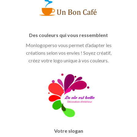
Des couleurs qui vous ressemblent
Monlogoperso vous permet d’adapter les
créations selon vos envies ! Soyez créatif,
créez votre logo unique à vos couleurs.
Votre slogan