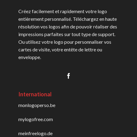
Créez facilement et rapidement votre logo
entièrement personnalisé. Téléchargez en haute
résolution vos logos afin de pouvoir réaliser des
impressions parfaites sur tout type de support.
Ou utilisez votre logo pour personnaliser vos
cartes de visite, votre entête de lettre ou
enveloppe.
International
monlogoperso.be
mylogofree.com
meinfreelogo.de