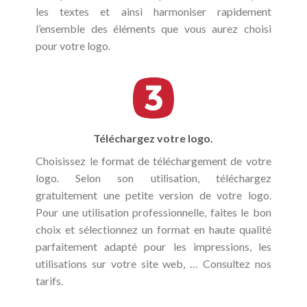
les textes et ainsi harmoniser rapidement
l’ensemble des éléments que vous aurez choisi
pour votre logo.
Téléchargez votre logo.
Choisissez le format de téléchargement de votre
logo. Selon son utilisation, téléchargez
gratuitement une petite version de votre logo.
Pour une utilisation professionnelle, faites le bon
choix et sélectionnez un format en haute qualité
parfaitement adapté pour les impressions, les
utilisations sur votre site web, … Consultez nos
tarifs.