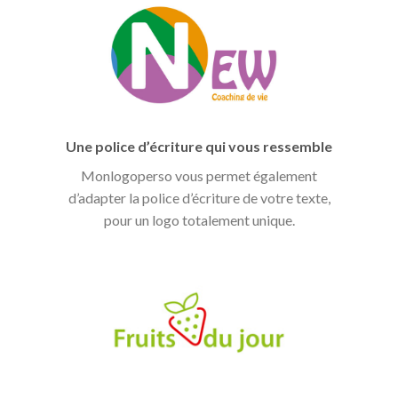
Une police d’écriture qui vous ressemble
Monlogoperso vous permet également
d’adapter la police d’écriture de votre texte,
pour un logo totalement unique.