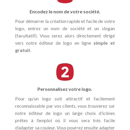
Encodez le nom de votre société.
Pour démarrer la création rapide et facile de votre
logo, entrez un nom de société et un slogan
(facultatif). Vous serez alors directement dirigé
vers notre éditeur de logo en ligne
simple et
gratuit
.
Personnalisez votre logo.
Pour qu’un logo soit attractif et facilement
reconnaissable par vos clients, vous trouverez sur
notre éditeur de logo un large choix d’icônes
prêtes à l’emploi où il vous sera très facile
d’adapter sa couleur. Vous pourrez ensuite adapter