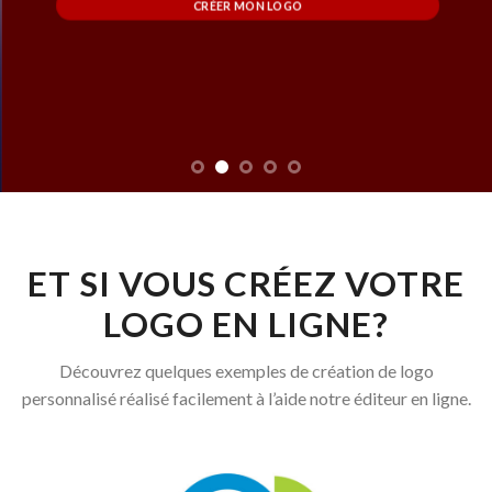
CRÉER MON LOGO
ET SI VOUS CRÉEZ VOTRE
LOGO EN LIGNE?
Découvrez quelques exemples de création de logo
personnalisé réalisé facilement à l’aide notre éditeur en ligne.