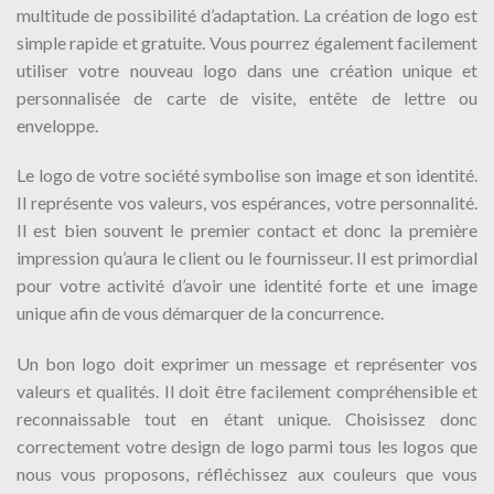
multitude de possibilité d’adaptation. La création de logo est
simple rapide et gratuite. Vous pourrez également facilement
utiliser votre nouveau logo dans une création unique et
personnalisée de carte de visite, entête de lettre ou
enveloppe.
Le logo de votre société symbolise son image et son identité.
Il représente vos valeurs, vos espérances, votre personnalité.
Il est bien souvent le premier contact et donc la première
impression qu’aura le client ou le fournisseur. Il est primordial
pour votre activité d’avoir une identité forte et une image
unique afin de vous démarquer de la concurrence.
Un bon logo doit exprimer un message et représenter vos
valeurs et qualités. Il doit être facilement compréhensible et
reconnaissable tout en étant unique. Choisissez donc
correctement votre design de logo parmi tous les logos que
nous vous proposons, réfléchissez aux couleurs que vous