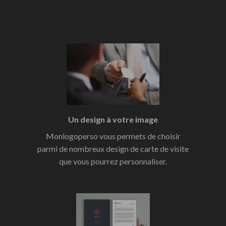
Un design à votre image
Monlogoperso vous permets de choisir
parmi de nombreux design de carte de visite
que vous pourrez personnaliser.