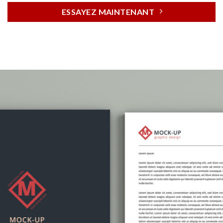
ESSAYEZ MAINTENANT