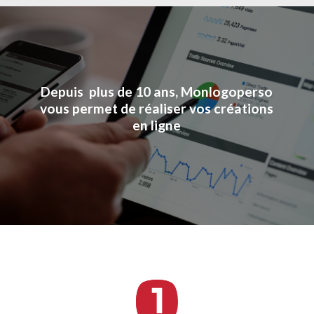
Depuis plus de 10 ans, Monlogoperso
vous permet de réaliser vos créations
en ligne