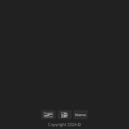
Copyright 2026 ©