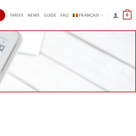
0
TARIFS
NEWS
GUIDE
FAQ
FRANÇAIS