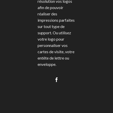
résolution vos logos
afin de pouvoir
réaliser des
impressions parfaites
sur tout type de
support. Ou utilisez
votre logo pour
personnaliser vos
cartes de visite, votre
entête de lettre ou
enveloppe.