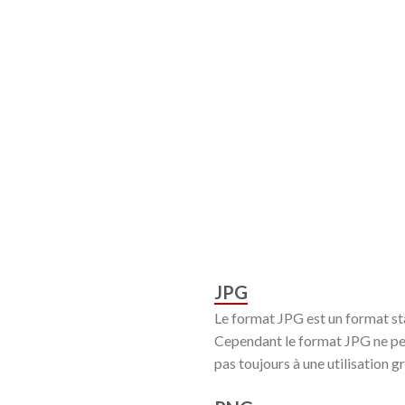
JPG
Le format JPG est un format stan
Cependant le format JPG ne per
pas toujours à une utilisation 