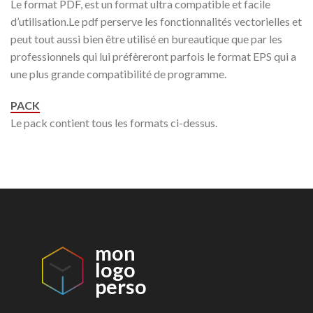
Le format PDF, est un format ultra compatible et facile
d’utilisation.Le pdf perserve les fonctionnalités vectorielles et
peut tout aussi bien être utilisé en bureautique que par les
professionnels qui lui préfèreront parfois le format EPS qui a
une plus grande compatibilité de programme.
PACK
Le pack contient tous les formats ci-dessus.
mon
logo
perso