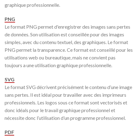
graphique professionnelle.
PNG
Le format PNG permet d'enregistrer des images sans pertes
de données. Son utilisation est conseillée pour des images
simples, avec du contenu textuel, des graphiques. Le format
PNG permet la transparence. Ce format est conseillé pour les
utilisations web ou bureautique, mais ne convient pas
toujours a une utilisation graphique professionnelle.
SVG
Le format SVG décrivent précisément le contenu d’une image
sans pertes. Il est idéal pour travailler avec des imprimeurs
professionnels. Les logos sous ce format sont vectorisés et
donc idéals pour le travail graphique professionnel et
nécessite donc l’utilisation d’un programme professionnel.
PDF