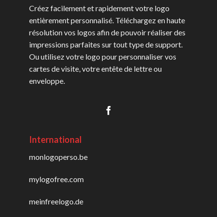
Créez facilement et rapidement votre logo
entièrement personnalisé. Téléchargez en haute
résolution vos logos afin de pouvoir réaliser des
impressions parfaites sur tout type de support.
Ou utilisez votre logo pour personnaliser vos
cartes de visite, votre entête de lettre ou
enveloppe.
International
monlogoperso.be
mylogofree.com
meinfreelogo.de