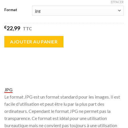
EFFACER
Format
€
22,99
TTC
AJOUTER AU PANIER
JPG
Le format JPG est un format standard pour les images. Il est
facile d'utilisation et peut être lu par la plus part des
ordinateurs. Cependant le format JPG ne permet pas la
transparence. Ce format est idéal pour une utilisation
bureautique mais ne convient pas toujours à une utilisation