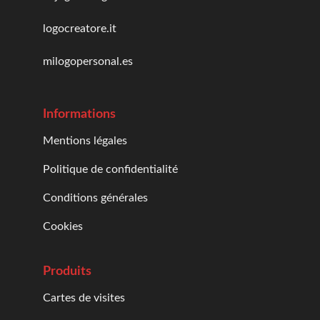
logocreatore.it
milogopersonal.es
Informations
Mentions légales
Politique de confidentialité
Conditions générales
Cookies
Produits
Cartes de visites