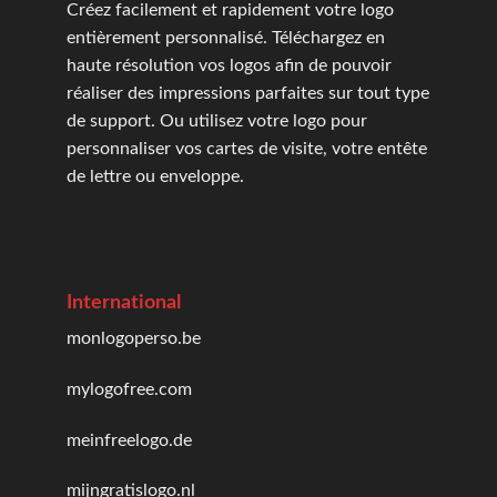
Créez facilement et rapidement votre logo
entièrement personnalisé. Téléchargez en
haute résolution vos logos afin de pouvoir
réaliser des impressions parfaites sur tout type
de support. Ou utilisez votre logo pour
personnaliser vos cartes de visite, votre entête
de lettre ou enveloppe.
International
monlogoperso.be
mylogofree.com
meinfreelogo.de
mijngratislogo.nl